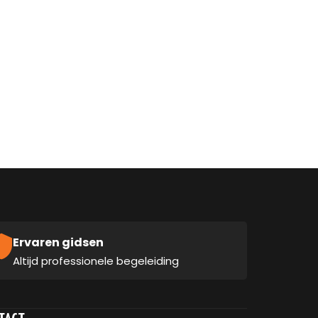
Ervaren gidsen
Altijd professionele begeleiding