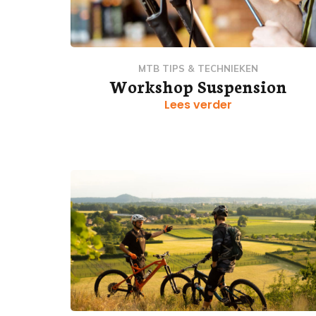
MTB TIPS & TECHNIEKEN
Workshop Suspension
Lees verder