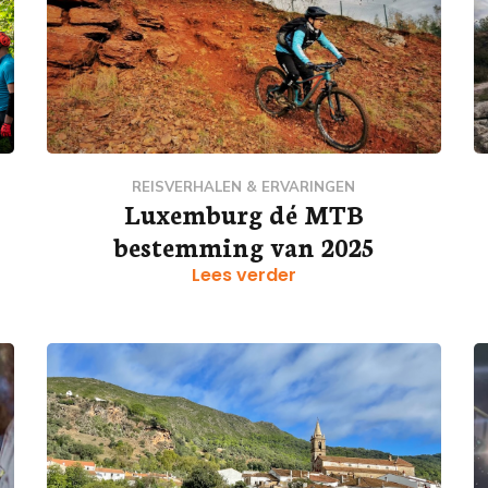
REISVERHALEN & ERVARINGEN
Luxemburg dé MTB
bestemming van 2025
Lees verder