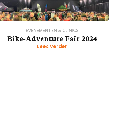
EVENEMENTEN & CLINICS
Bike-Adventure Fair 2024
Lees verder