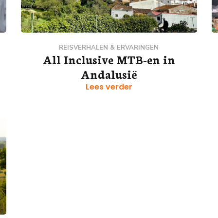
REISVERHALEN & ERVARINGEN
All Inclusive MTB-en in
Andalusië
Lees verder