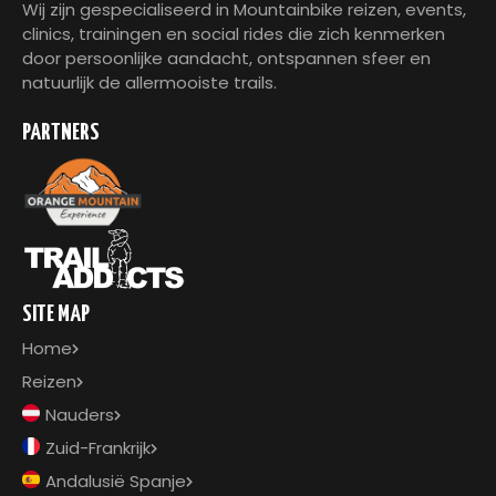
Wij zijn gespecialiseerd in Mountainbike reizen, events,
clinics, trainingen en social rides die zich kenmerken
door persoonlijke aandacht, ontspannen sfeer en
natuurlijk de allermooiste trails.
PARTNERS
SITE MAP
Home
Reizen
Nauders
Zuid-Frankrijk
Andalusië Spanje