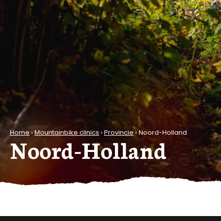
Home
›
Mountainbike clinics
›
Provincie
›
Noord-Holland
Noord-Holland