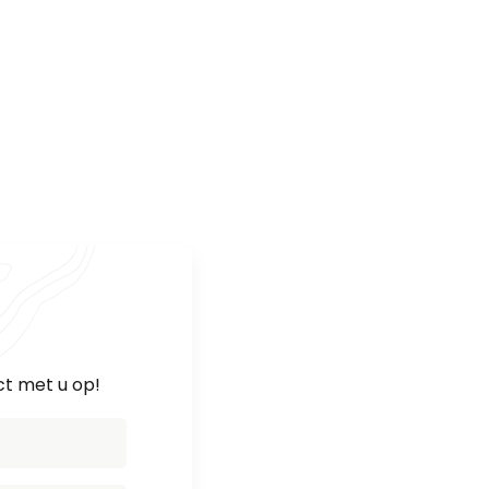
ct met u op!