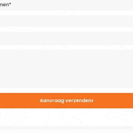
Aanvraag verzenden