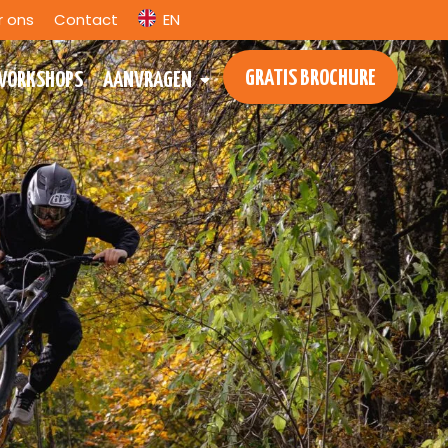
r ons
Contact
EN
GRATIS BROCHURE
WORKSHOPS
AANVRAGEN