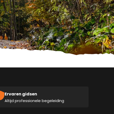
Ervaren gidsen
Altijd professionele begeleiding