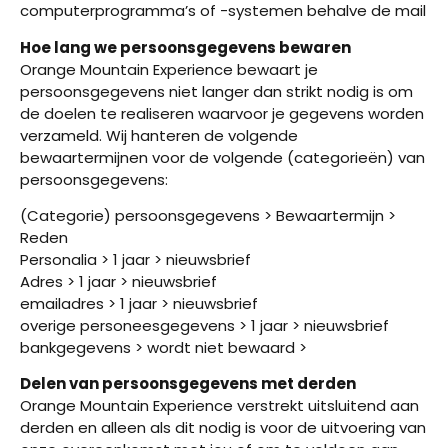
computerprogramma’s of -systemen behalve de mail
Hoe lang we persoonsgegevens bewaren
Orange Mountain Experience bewaart je
persoonsgegevens niet langer dan strikt nodig is om
de doelen te realiseren waarvoor je gegevens worden
verzameld. Wij hanteren de volgende
bewaartermijnen voor de volgende (categorieën) van
persoonsgegevens:
(Categorie) persoonsgegevens > Bewaartermijn >
Reden
Personalia > 1 jaar > nieuwsbrief
Adres > 1 jaar > nieuwsbrief
emailadres > 1 jaar > nieuwsbrief
overige personeesgegevens > 1 jaar > nieuwsbrief
bankgegevens > wordt niet bewaard >
Delen van persoonsgegevens met derden
Orange Mountain Experience verstrekt uitsluitend aan
derden en alleen als dit nodig is voor de uitvoering van