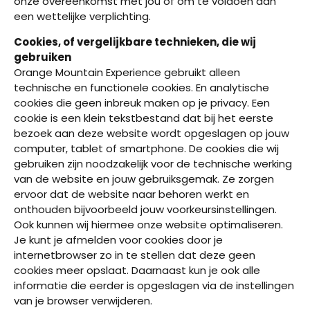
onze overeenkomst met jou of om te voldoen aan
een wettelijke verplichting.
Cookies, of vergelijkbare technieken, die wij
gebruiken
Orange Mountain Experience gebruikt alleen
technische en functionele cookies. En analytische
cookies die geen inbreuk maken op je privacy. Een
cookie is een klein tekstbestand dat bij het eerste
bezoek aan deze website wordt opgeslagen op jouw
computer, tablet of smartphone. De cookies die wij
gebruiken zijn noodzakelijk voor de technische werking
van de website en jouw gebruiksgemak. Ze zorgen
ervoor dat de website naar behoren werkt en
onthouden bijvoorbeeld jouw voorkeursinstellingen.
Ook kunnen wij hiermee onze website optimaliseren.
Je kunt je afmelden voor cookies door je
internetbrowser zo in te stellen dat deze geen
cookies meer opslaat. Daarnaast kun je ook alle
informatie die eerder is opgeslagen via de instellingen
van je browser verwijderen.