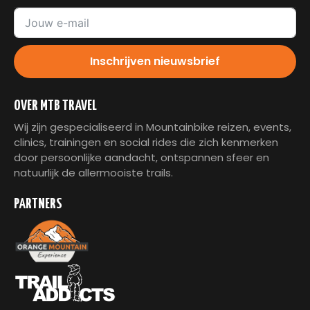
Inschrijven nieuwsbrief
OVER MTB TRAVEL
Wij zijn gespecialiseerd in Mountainbike reizen, events,
clinics, trainingen en social rides die zich kenmerken
door persoonlijke aandacht, ontspannen sfeer en
natuurlijk de allermooiste trails.
PARTNERS