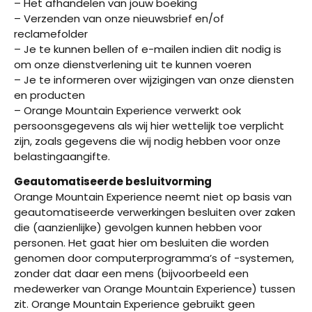
– Het afhandelen van jouw boeking
– Verzenden van onze nieuwsbrief en/of
reclamefolder
– Je te kunnen bellen of e-mailen indien dit nodig is
om onze dienstverlening uit te kunnen voeren
– Je te informeren over wijzigingen van onze diensten
en producten
– Orange Mountain Experience verwerkt ook
persoonsgegevens als wij hier wettelijk toe verplicht
zijn, zoals gegevens die wij nodig hebben voor onze
belastingaangifte.
Geautomatiseerde besluitvorming
Orange Mountain Experience neemt niet op basis van
geautomatiseerde verwerkingen besluiten over zaken
die (aanzienlijke) gevolgen kunnen hebben voor
personen. Het gaat hier om besluiten die worden
genomen door computerprogramma’s of -systemen,
zonder dat daar een mens (bijvoorbeeld een
medewerker van Orange Mountain Experience) tussen
zit. Orange Mountain Experience gebruikt geen