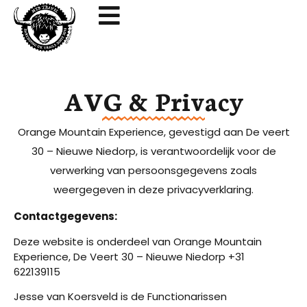
AVG & Privacy
Orange Mountain Experience, gevestigd aan De veert
30 – Nieuwe Niedorp, is verantwoordelijk voor de
verwerking van persoonsgegevens zoals
weergegeven in deze privacyverklaring.
Contactgegevens:
Deze website is onderdeel van Orange Mountain
Experience, De Veert 30 – Nieuwe Niedorp +31
622139115
Jesse van Koersveld is de Functionarissen