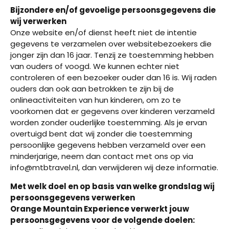
Bijzondere en/of gevoelige persoonsgegevens die
wij verwerken
Onze website en/of dienst heeft niet de intentie
gegevens te verzamelen over websitebezoekers die
jonger zijn dan 16 jaar. Tenzij ze toestemming hebben
van ouders of voogd. We kunnen echter niet
controleren of een bezoeker ouder dan 16 is. Wij raden
ouders dan ook aan betrokken te zijn bij de
onlineactiviteiten van hun kinderen, om zo te
voorkomen dat er gegevens over kinderen verzameld
worden zonder ouderlijke toestemming. Als je ervan
overtuigd bent dat wij zonder die toestemming
persoonlijke gegevens hebben verzameld over een
minderjarige, neem dan contact met ons op via
info@mtbtravel.nl, dan verwijderen wij deze informatie.
Met welk doel en op basis van welke grondslag wij
persoonsgegevens verwerken
Orange Mountain Experience verwerkt jouw
persoonsgegevens voor de volgende doelen: