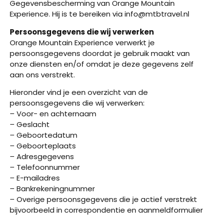
Gegevensbescherming van Orange Mountain
Experience. Hij is te bereiken via info@mtbtravel.nl
Persoonsgegevens die wij verwerken
Orange Mountain Experience verwerkt je
persoonsgegevens doordat je gebruik maakt van
onze diensten en/of omdat je deze gegevens zelf
aan ons verstrekt.
Hieronder vind je een overzicht van de
persoonsgegevens die wij verwerken:
– Voor- en achternaam
– Geslacht
– Geboortedatum
– Geboorteplaats
– Adresgegevens
– Telefoonnummer
– E-mailadres
– Bankrekeningnummer
– Overige persoonsgegevens die je actief verstrekt
bijvoorbeeld in correspondentie en aanmeldformulier