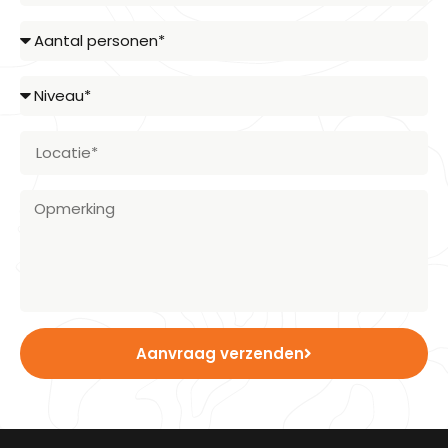
Aanvraag verzenden