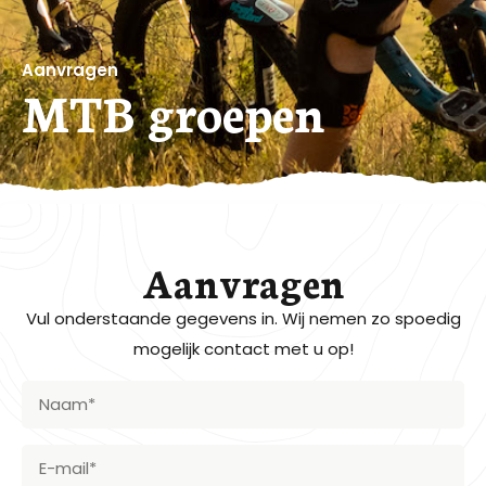
Aanvragen
MTB groepen
Aanvragen
Vul onderstaande gegevens in. Wij nemen zo spoedig
mogelijk contact met u op!