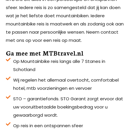
sfeer. Iedere reis is zo samengesteld dat jij kan doen
wat je het liefste doet mountainbiken. Iedere
mountainbike reis is maatwerk en als zodanig ook aan
te passen naar persoonlijke wensen. Neem contact
met ons op voor een reis op maat.
Ga mee met MTBtravel.nl
Op Mountainbike reis langs alle 7 Stanes in
Schotland
Wij regelen het allemaal overtocht, comfortabel
hotel, mtb voorzieningen en vervoer
STO – garantiefonds. STO Garant zorgt ervoor dat
uw vooruitbetaalde boekingsbedrag voor u
gewaarborgd wordt.
Op reis in een ontspannen sfeer