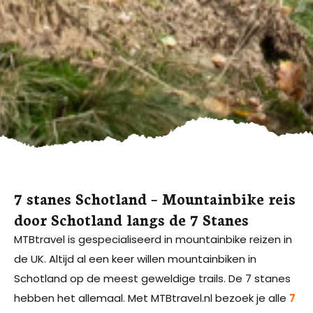
7 stanes Schotland – Mountainbike reis
door Schotland langs de 7 Stanes
MTBtravel is gespecialiseerd in mountainbike reizen in
de UK. Altijd al een keer willen mountainbiken in
Schotland op de meest geweldige trails. De 7 stanes
hebben het allemaal. Met MTBtravel.nl bezoek je alle
7