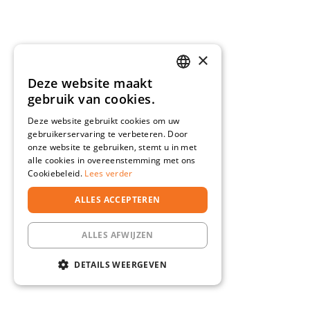
×
Deze website maakt
DUTCH
gebruik van cookies.
DEUTSCH
Deze website gebruikt cookies om uw
gebruikerservaring te verbeteren. Door
onze website te gebruiken, stemt u in met
alle cookies in overeenstemming met ons
Cookiebeleid.
Lees verder
ALLES ACCEPTEREN
ALLES AFWIJZEN
DETAILS WEERGEVEN
STRIKT NOODZAKELIJK