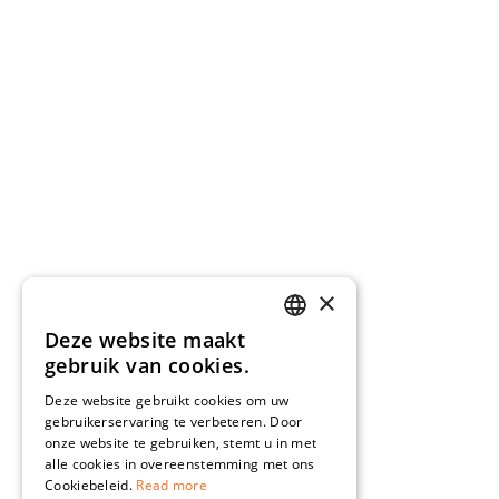
×
Deze website maakt
DUTCH
gebruik van cookies.
DEUTSCH
Deze website gebruikt cookies om uw
gebruikerservaring te verbeteren. Door
onze website te gebruiken, stemt u in met
alle cookies in overeenstemming met ons
Cookiebeleid.
Read more