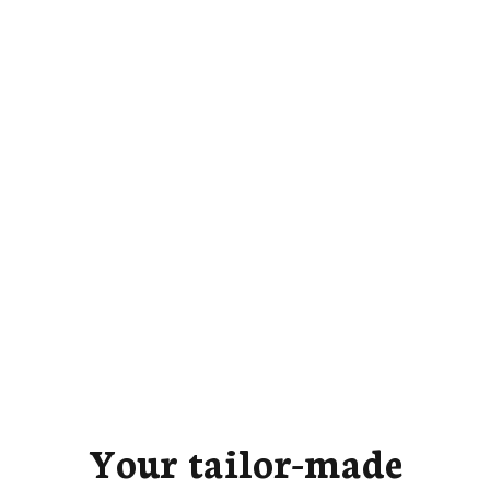
Your tailor-made