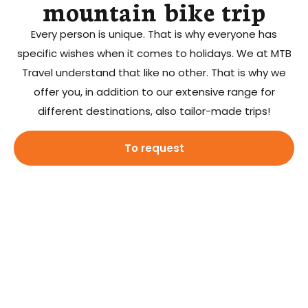
mountain bike trip
Every person is unique. That is why everyone has
specific wishes when it comes to holidays. We at MTB
Travel understand that like no other. That is why we
offer you, in addition to our extensive range for
different destinations, also tailor-made trips!
To request