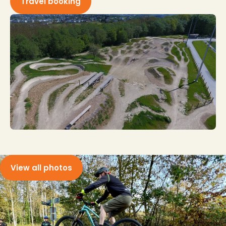
Travel booking
View all photos